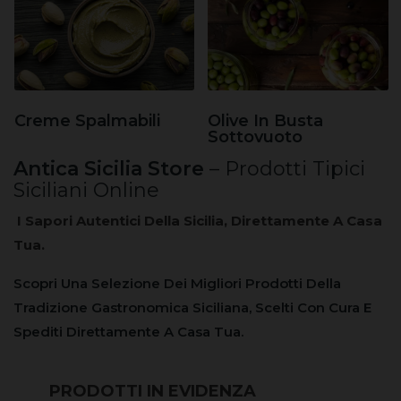
Olive In Busta
Creme Spalmabili
Sottovuoto
Antica Sicilia Store
– Prodotti Tipici
Siciliani Online
I Sapori Autentici Della Sicilia, Direttamente A Casa
Tua.
Scopri Una Selezione Dei Migliori Prodotti Della
Tradizione Gastronomica Siciliana, Scelti Con Cura E
Spediti Direttamente A Casa Tua.
PRODOTTI IN EVIDENZA