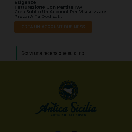
Esigenze
Fatturazione Con Partita IVA
Crea Subito Un Account Per Visualizzare I
Prezzi A Te Dedicati.
CREA UN ACCOUNT BUSINESS