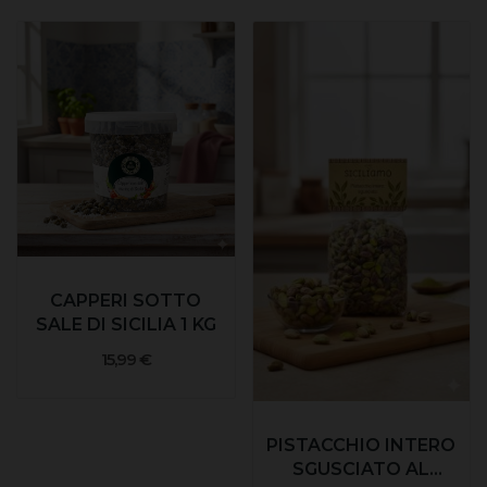
CAPPERI SOTTO
SALE DI SICILIA 1 KG
15,99 €
PISTACCHIO INTERO
SGUSCIATO AL