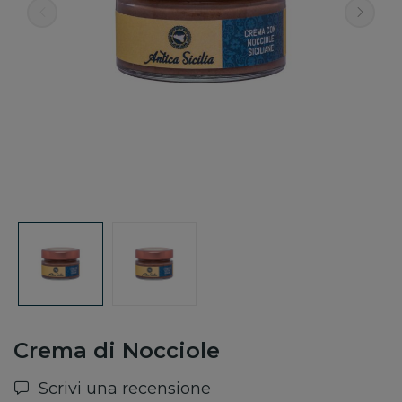
Crema di Nocciole
Scrivi una recensione