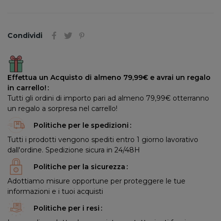
Condividi
Effettua un Acquisto di almeno 79,99€ e avrai un regalo
in carrello!
Tutti gli ordini di importo pari ad almeno 79,99€ otterranno
un regalo a sorpresa nel carrello!
Politiche per le spedizioni
Tutti i prodotti vengono spediti entro 1 giorno lavorativo
dall'ordine. Spedizione sicura in 24/48H
Politiche per la sicurezza
Adottiamo misure opportune per proteggere le tue
informazioni e i tuoi acquisti
Politiche per i resi