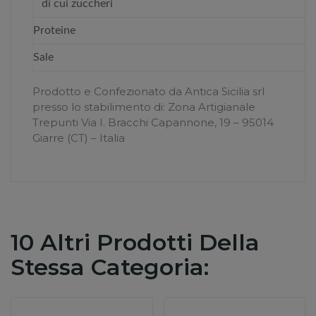
di cui zuccheri
Proteine
Sale
Prodotto e Confezionato da Antica Sicilia srl
presso lo stabilimento di: Zona Artigianale
Trepunti Via I. Bracchi Capannone, 19 – 95014
Giarre (CT) – Italia
10 Altri Prodotti Della
Stessa Categoria: