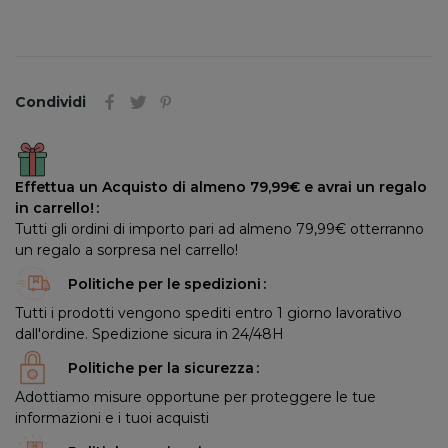
Condividi
Effettua un Acquisto di almeno 79,99€ e avrai un regalo
in carrello!
Tutti gli ordini di importo pari ad almeno 79,99€ otterranno
un regalo a sorpresa nel carrello!
Politiche per le spedizioni
Tutti i prodotti vengono spediti entro 1 giorno lavorativo
dall'ordine. Spedizione sicura in 24/48H
Politiche per la sicurezza
Adottiamo misure opportune per proteggere le tue
informazioni e i tuoi acquisti