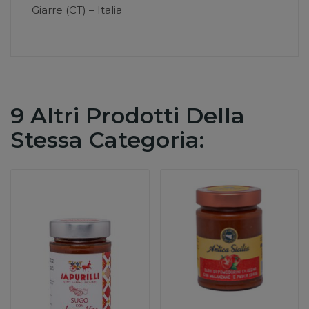
Giarre (CT) – Italia
9 Altri Prodotti Della
Stessa Categoria: