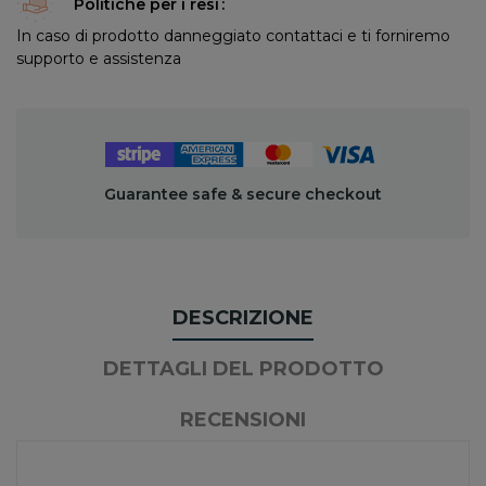
Politiche per i resi
In caso di prodotto danneggiato contattaci e ti forniremo
supporto e assistenza
Guarantee safe & secure checkout
DESCRIZIONE
DETTAGLI DEL PRODOTTO
RECENSIONI