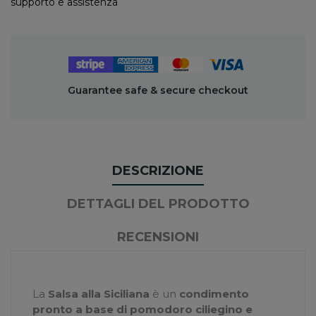
supporto e assistenza
Guarantee safe & secure checkout
DESCRIZIONE
DETTAGLI DEL PRODOTTO
RECENSIONI
La
Salsa alla Siciliana
è un
condimento
pronto a base di pomodoro ciliegino e