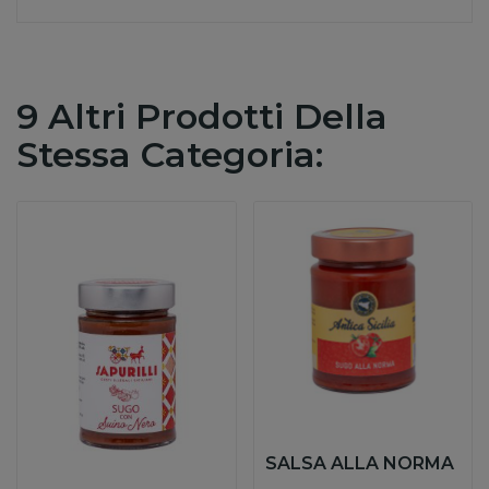
9 Altri Prodotti Della
Stessa Categoria:
SALSA ALLA NORMA