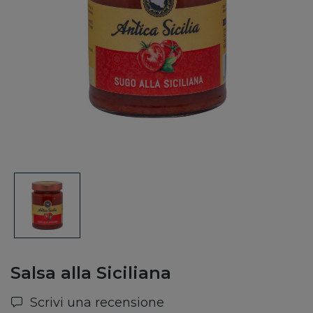
Salsa alla Siciliana
Scrivi una recensione