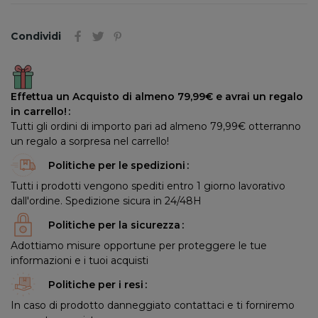
Condividi
Effettua un Acquisto di almeno 79,99€ e avrai un regalo
in carrello!
Tutti gli ordini di importo pari ad almeno 79,99€ otterranno
un regalo a sorpresa nel carrello!
Politiche per le spedizioni
Tutti i prodotti vengono spediti entro 1 giorno lavorativo
dall'ordine. Spedizione sicura in 24/48H
Politiche per la sicurezza
Adottiamo misure opportune per proteggere le tue
informazioni e i tuoi acquisti
Politiche per i resi
In caso di prodotto danneggiato contattaci e ti forniremo