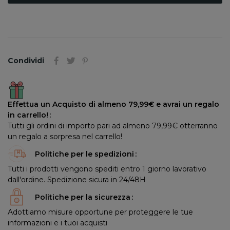
Condividi
Effettua un Acquisto di almeno 79,99€ e avrai un regalo
in carrello!
Tutti gli ordini di importo pari ad almeno 79,99€ otterranno
un regalo a sorpresa nel carrello!
Politiche per le spedizioni
Tutti i prodotti vengono spediti entro 1 giorno lavorativo
dall'ordine. Spedizione sicura in 24/48H
Politiche per la sicurezza
Adottiamo misure opportune per proteggere le tue
informazioni e i tuoi acquisti