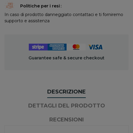
Politiche per i resi
In caso di prodotto danneggiato contattaci e ti forniremo
supporto e assistenza
Guarantee safe & secure checkout
DESCRIZIONE
DETTAGLI DEL PRODOTTO
RECENSIONI