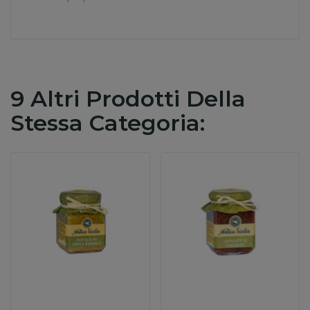
9 Altri Prodotti Della
Stessa Categoria: