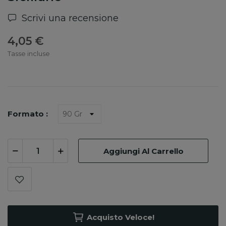
Scrivi una recensione
4,05 €
Tasse incluse
Formato :
Aggiungi Al Carrello
Acquisto Veloce!