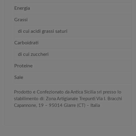
Energia
Grassi
di cui acidi grassi saturi
Carboidrati
di cui zuccheri
Proteine
Sale
Prodotto e Confezionato da Antica Sicilia srl presso lo
stabilimento di: Zona Artigianale Trepunti Via I. Bracchi
Capannone, 19 – 95014 Giarre (CT) – Italia