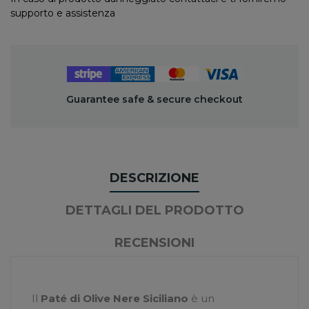
supporto e assistenza
Guarantee safe & secure checkout
DESCRIZIONE
DETTAGLI DEL PRODOTTO
RECENSIONI
Il
Paté di Olive Nere Siciliano
è un