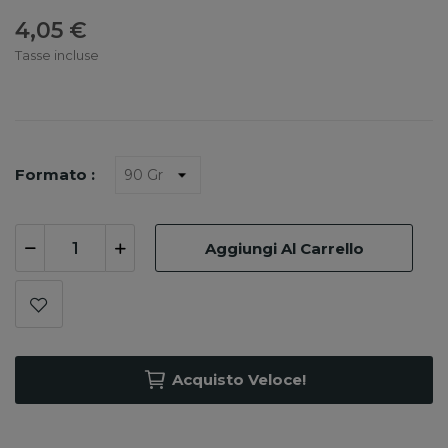
4,05 €
Tasse incluse
Formato :
Aggiungi Al Carrello
Acquisto Veloce!