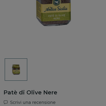
Patè di Olive Nere
Scrivi una recensione