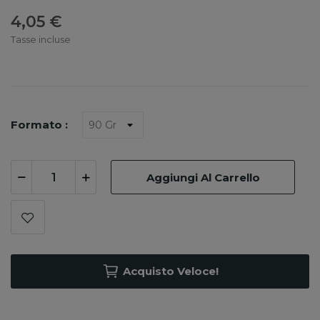
4,05 €
Tasse incluse
Formato :
Aggiungi Al Carrello
Acquisto Veloce!