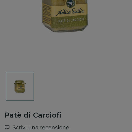
Patè di Carciofi
Scrivi una recensione