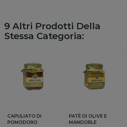
9 Altri Prodotti Della
Stessa Categoria:
CAPULIATO DI
PATÈ DI OLIVE E
POMODORO
MANDORLE