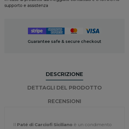
supporto e assistenza
Guarantee safe & secure checkout
DESCRIZIONE
DETTAGLI DEL PRODOTTO
RECENSIONI
Il
Paté di Carciofi Siciliano
è un condimento