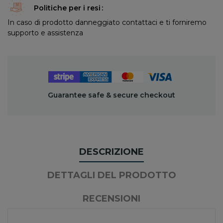
Politiche per i resi
In caso di prodotto danneggiato contattaci e ti forniremo
supporto e assistenza
Guarantee safe & secure checkout
DESCRIZIONE
DETTAGLI DEL PRODOTTO
RECENSIONI