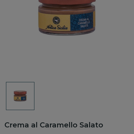
Crema al Caramello Salato