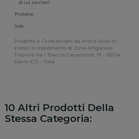
di cui zuccheri
Proteine
Sale
Prodotto e Confezionato da Antica Sicilia srl
presso lo stabilimento di: Zona Artigianale
Trepunti Via I. Bracchi Capannone, 19 – 95014
Giarre (CT) – Italia
10 Altri Prodotti Della
Stessa Categoria: