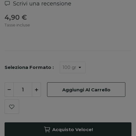
Scrivi una recensione
4,90 €
Tasse incluse
Seleziona Formato :
Aggiungi Al Carrello
Acquisto Veloce!