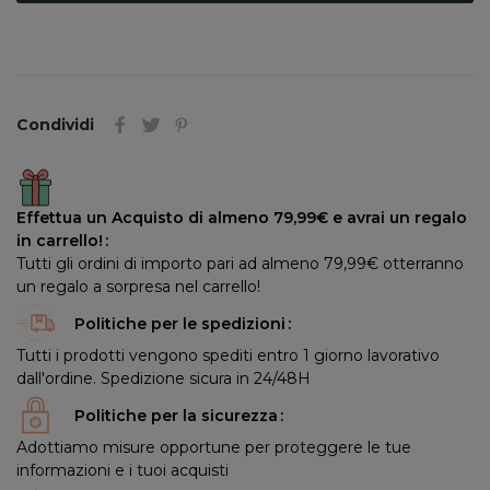
Condividi
Effettua un Acquisto di almeno 79,99€ e avrai un regalo
in carrello!
Tutti gli ordini di importo pari ad almeno 79,99€ otterranno
un regalo a sorpresa nel carrello!
Politiche per le spedizioni
Tutti i prodotti vengono spediti entro 1 giorno lavorativo
dall'ordine. Spedizione sicura in 24/48H
Politiche per la sicurezza
Adottiamo misure opportune per proteggere le tue
informazioni e i tuoi acquisti