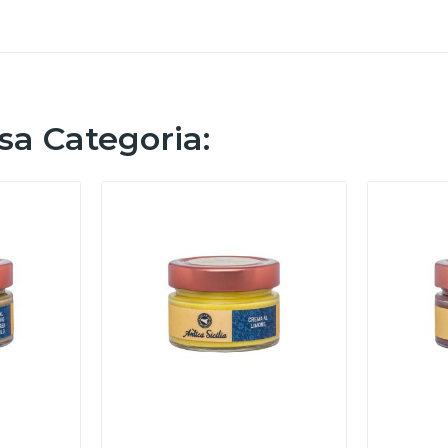
ssa Categoria: