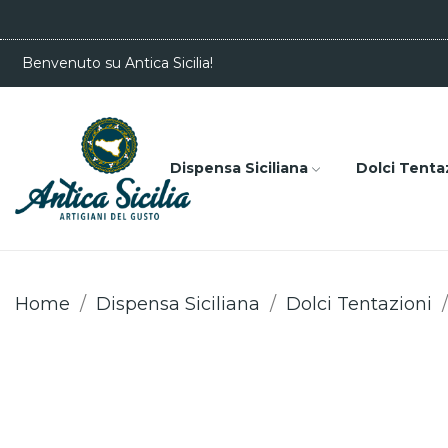
Benvenuto su Antica Sicilia!
Dispensa Siciliana
Dolci Tenta
Home
Dispensa Siciliana
Dolci Tentazioni