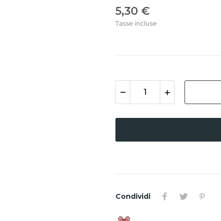
5,30 €
Tasse incluse
Condividi