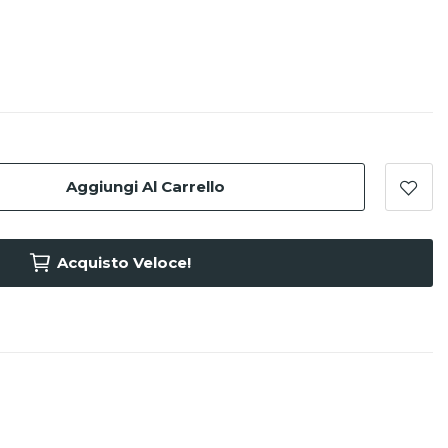
Aggiungi Al Carrello
Acquisto Veloce!