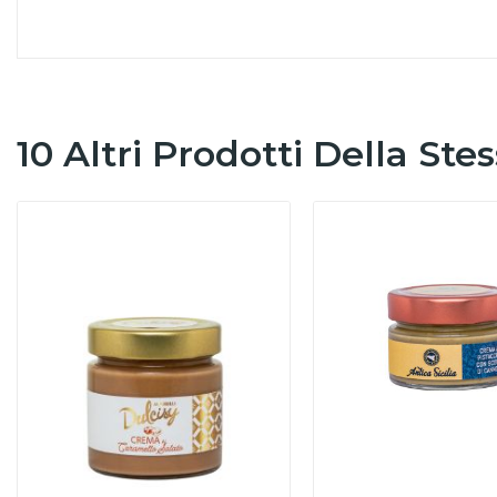
10 Altri Prodotti Della Ste