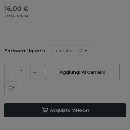
16,00 €
Tasse incluse
Formato Liquori :
Aggiungi Al Carrello
Acquisto Veloce!