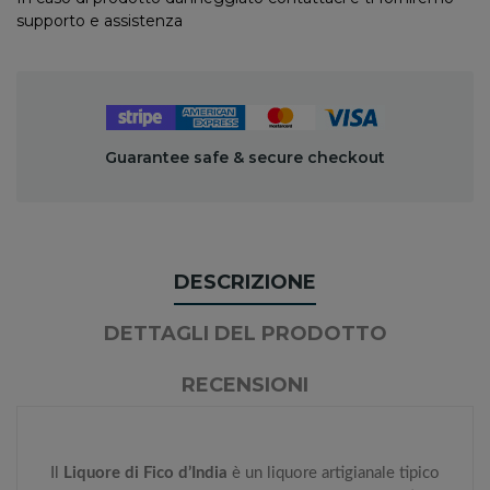
supporto e assistenza
Guarantee safe & secure checkout
DESCRIZIONE
DETTAGLI DEL PRODOTTO
RECENSIONI
Il
Liquore di Fico d’India
è un liquore artigianale tipico