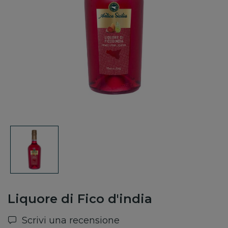
Liquore di Fico d'india
Scrivi una recensione