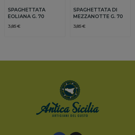
SPAGHETTATA
SPAGHETTATA DI
EOLIANA G. 70
MEZZANOTTE G. 70
3,85 €
3,85 €