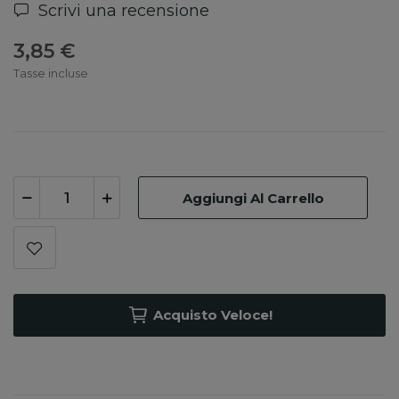
Scrivi una recensione
3,85 €
Tasse incluse
Aggiungi Al Carrello
Acquisto Veloce!