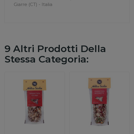
Giarre (CT) - Italia
9 Altri Prodotti Della
Stessa Categoria: