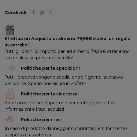
Condividi
Effettua un Acquisto di almeno 79,99€ e avrai un regalo
in carrello!
Tutti gli ordini di importo pari ad almeno 79,99€ otterranno
un regalo a sorpresa nel carrello!
Politiche per le spedizioni
Tutti i prodotti vengono spediti entro 1 giorno lavorativo
dall'ordine. Spedizione sicura in 24/48H
Politiche per la sicurezza
Adottiamo misure opportune per proteggere le tue
informazioni e i tuoi acquisti
Politiche per i resi
In caso di prodotto danneggiato contattaci e ti forniremo
supporto e assistenza