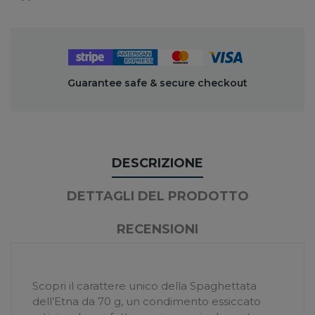
Guarantee safe & secure checkout
DESCRIZIONE
DETTAGLI DEL PRODOTTO
RECENSIONI
Scopri il carattere unico della
Spaghettata
dell’Etna
da 70 g, un condimento essiccato