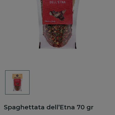
Spaghettata dell’Etna 70 gr